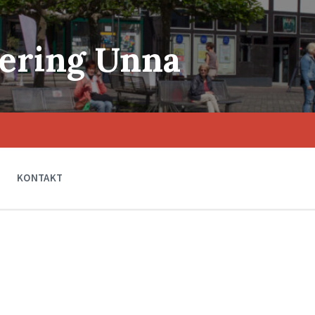
ering Unna
KONTAKT