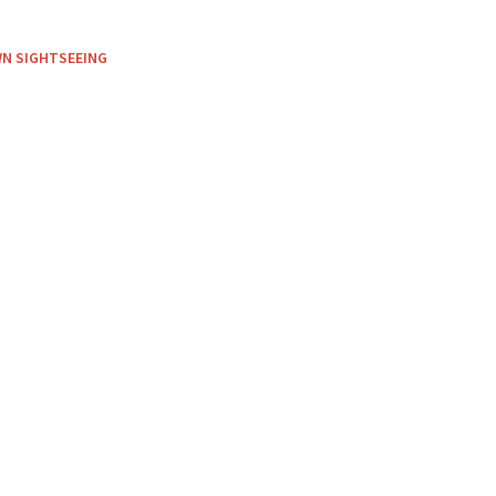
N SIGHTSEEING